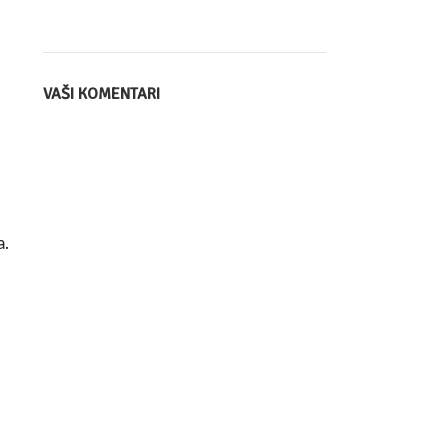
VAŠI KOMENTARI
a.